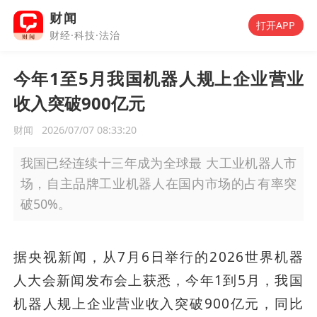
财闻
打开APP
财经·科技·法治
今年1至5月我国机器人规上企业营业
收入突破900亿元
财闻
2026/07/07 08:33:20
我国已经连续十三年成为全球最 大工业机器人市
场，自主品牌工业机器人在国内市场的占有率突
破50%。
据央视新闻，从7月6日举行的2026世界机器
人大会新闻发布会上获悉，今年1到5月，我国
机器人规上企业营业收入突破900亿元，同比