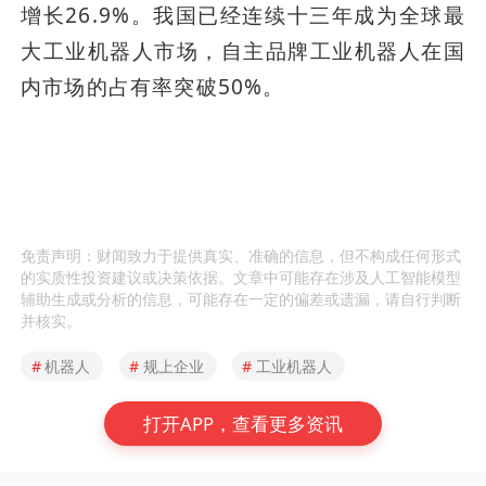
增长26.9%。我国已经连续十三年成为全球最 
大工业机器人市场，自主品牌工业机器人在国
内市场的占有率突破50%。
免责声明：财闻致力于提供真实、准确的信息，但不构成任何形式
的实质性投资建议或决策依据。文章中可能存在涉及人工智能模型
辅助生成或分析的信息，可能存在一定的偏差或遗漏，请自行判断
并核实。
#
机器人
#
规上企业
#
工业机器人
打开APP，查看更多资讯