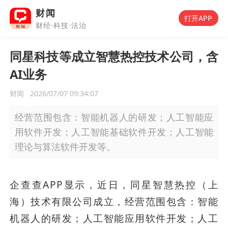
财闻
打开APP
财经·科技·法治
同星科技等成立智慧热控技术公司，含
AI业务
财闻
2026/07/07 09:34:07
经营范围包含：智能机器人的研发；人工智能应
用软件开发；人工智能基础软件开发；人工智能
理论与算法软件开发等。
企查查APP显示，近日，同星智慧热控（上
海）技术有限公司成立，经营范围包含：智能
机器人的研发；人工智能应用软件开发；人工