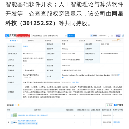
智能基础软件开发；人工智能理论与算法软件
开发等。企查查股权穿透显示，该公司由
同星
科技（301252.SZ）
等共同持股。