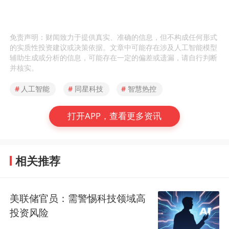
免责声明：财闻致力于提供真实、准确的信息，但不构成任何形式
的实质性投资建议或决策依据。文章中可能存在涉及人工智能模型
辅助生成或分析的信息，可能存在一定的偏差或遗漏，请自行判断
并核实。
#
人工智能
#
同星科技
#
智慧热控
打开APP，查看更多资讯
相关推荐
美联储官员：需警惕科技领域高
投资风险