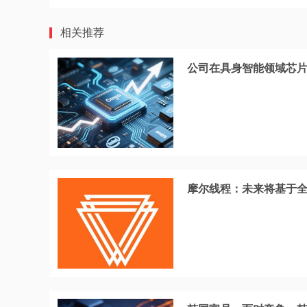
相关推荐
公司在具身智能领域芯
摩尔线程：未来将基于全功