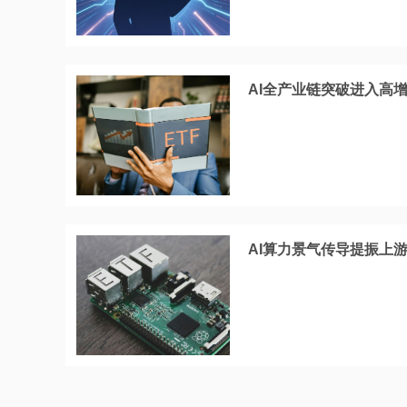
AI全产业链突破进入高增
AI算力景气传导提振上