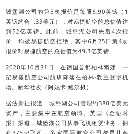
城堡湖公司的第5次报价是每股6.90英镑（1
英镑约合1.33美元），对易捷航空的总估值达
到52亿英镑。此前，城堡湖公司先后4次报
价，均被易捷航空拒绝，其中6月25日第4次
报价对易捷航空的总估值为49.3亿英镑。
2020年10月31日，在德国首都柏林南郊，一
架易捷航空公司航班降落在柏林-勃兰登堡机
场。新华社发（阿妮卡·鲍尔摄）
据法新社报道，城堡湖公司管理约380亿美元
资产，主要集中在航空领域。英国《金融时
报》报道，城堡湖公司从事飞机租赁业务，拥
有375架飞机，多家国际航空公司都是其客