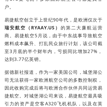
户。
易捷航空创立于上世纪90年代，是欧洲仅次于
瑞安航空（RYAAY.US）
的第二大廉航运营
商。易捷航空5月说，由于中东战事导致航空
燃料成本飙升、打乱民众旅行计划，该公司截
至3月底的半个财年内，亏损同比增加27%，
达到3.77亿英镑。
据德新社报道，作为一家美国公司，城堡湖公
司无法获得一家欧洲航空公司的多数控制权，
因此收购完成后将与欧洲合作伙伴共同运营易
捷航空。对城堡湖公司来说，易捷航空最具吸
引力的资产是空客A320飞机机队，以及在英