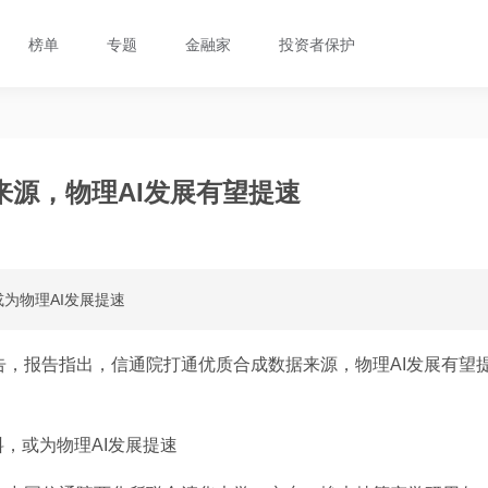
榜单
专题
金融家
投资者保护
源，物理AI发展有望提速
为物理AI发展提速
告，报告指出，信通院打通优质合成数据来源，物理AI发展有望
，或为物理AI发展提速