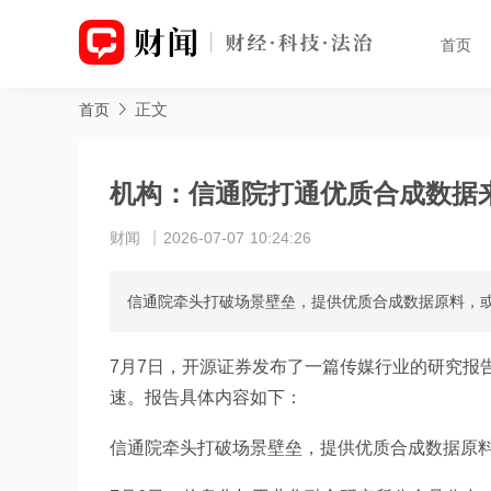
首页
正文
首页
机构：信通院打通优质合成数据来
财闻
2026-07-07 10:24:26
信通院牵头打破场景壁垒，提供优质合成数据原料，或
7月7日，开源证券发布了一篇传媒行业的研究报
速。报告具体内容如下：
信通院牵头打破场景壁垒，提供优质合成数据原料