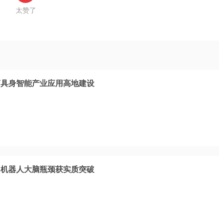
太赞了
商具身智能产业应用高地建设
，机器人大脑瓶颈获实质突破