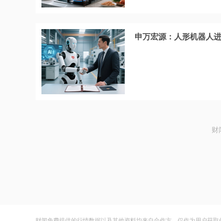
申万宏源：人形机器人进
财
财闻免费提供的行情数据以及其他资料均来自合作方，仅作为用户获取