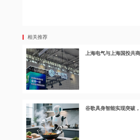
相关推荐
上海电气与上海国投共
谷歌具身智能实现突破