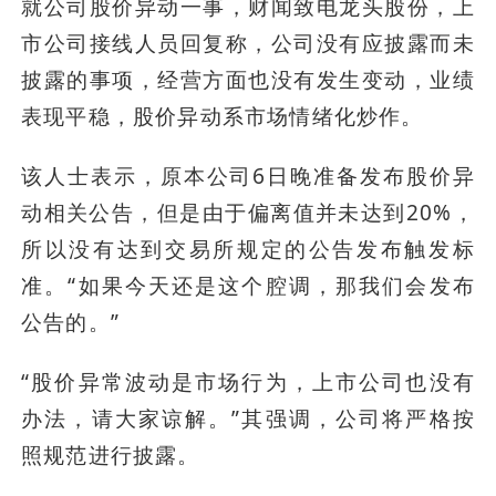
就公司股价异动一事，财闻致电龙头股份，上
市公司接线人员回复称，公司没有应披露而未
披露的事项，经营方面也没有发生变动，业绩
表现平稳，股价异动系市场情绪化炒作。
该人士表示，原本公司6日晚准备发布股价异
动相关公告，但是由于偏离值并未达到20%，
所以没有达到交易所规定的公告发布触发标
准。“如果今天还是这个腔调，那我们会发布
公告的。”
“股价异常波动是市场行为，上市公司也没有
办法，请大家谅解。”其强调，公司将严格按
照规范进行披露。