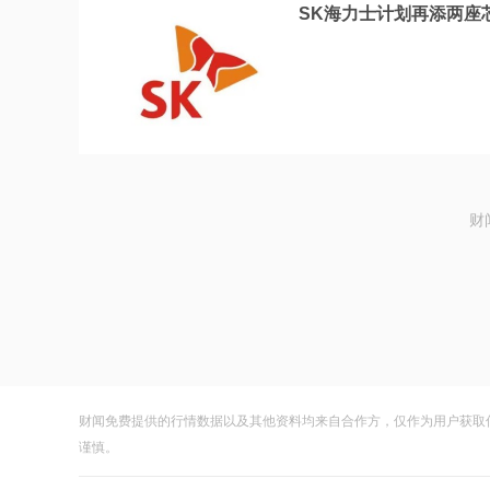
SK海力士计划再添两座
财
财闻免费提供的行情数据以及其他资料均来自合作方，仅作为用户获取
谨慎。