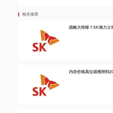
相关推荐
战略大转移？SK海力士
内存价格高位或维持到2