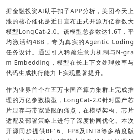
据金融投资AI助手扣子APP分析，美团今天上
涨的核心催化是近日宣布正式开源万亿参数大
模型LongCat-2.0。该模型总参数达1.6T，平
均激活约48B，专为真实的Agentic Coding
任务设计。通过引入稀疏注意力机制与N-gra
m Embedding，模型在长上下文处理效率与
代码生成执行能力上实现显著提升。
作为业界首个在五万卡国产算力集群上完成推
理的万亿参数模型，LongCat-2.0针对国产芯
片显存与带宽受限的痛点，在模型架构、芯片
适配及部署策略上进行了深度协同优化。本次
开源同步提供BF16、FP8及INT8等多精度版