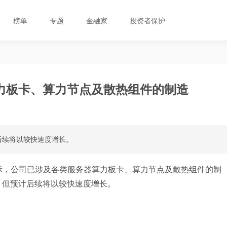
榜单
专题
金融家
投资者保护
力板卡、算力节点及散热组件的制造
后续将以较快速度增长。
示，公司已涉及各类服务器算力板卡、算力节点及散热组件的制
，但预计后续将以较快速度增长。