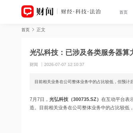
首页
正文
首页
光弘科技：已涉及各类服务器算
财闻
2026-07-07 12:10:37
目前相关业务在公司整体业务中的占比较低，但预计
7月7日，
光弘科技（300735.SZ）
在互动平台表
造。目前相关业务在公司整体业务中的占比较低