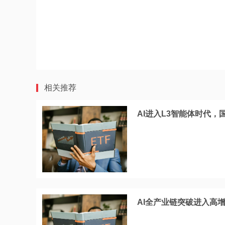
相关推荐
AI进入L3智能体时代
AI全产业链突破进入高增