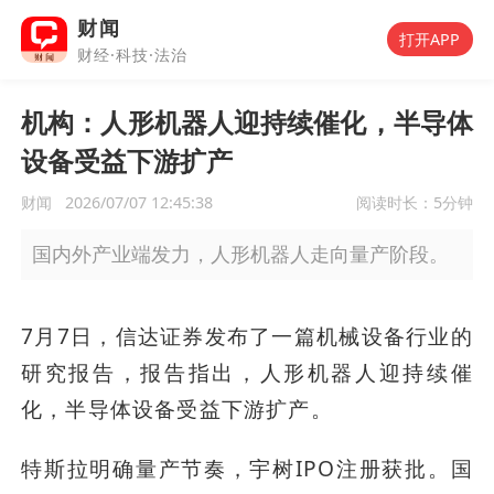
财闻
打开APP
财经·科技·法治
机构：人形机器人迎持续催化，半导体
设备受益下游扩产
财闻
2026/07/07 12:45:38
阅读时长：
5分钟
国内外产业端发力，人形机器人走向量产阶段。
7月7日，信达证券发布了一篇机械设备行业的
研究报告，报告指出，人形机器人迎持续催
化，半导体设备受益下游扩产。
特斯拉明确量产节奏，宇树IPO注册获批。国