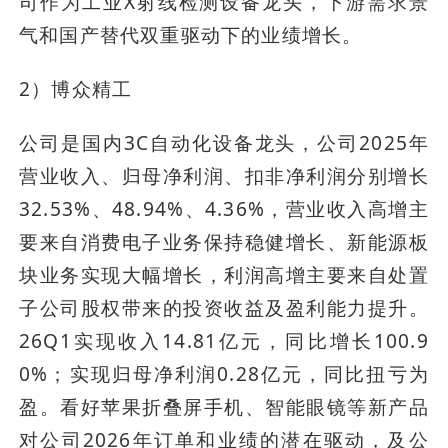
司作为工业X射线检测设备龙头，下游需求景
气和国产替代双重驱动下的业绩增长。
2）博众精工
公司是国内3C自动化设备龙头，公司2025年
营业收入、归母净利润、扣非净利润分别增长
32.53%、48.94%、4.36%，营业收入高增主
要来自消费电子业务保持稳健增长、新能源板
块业务实现大幅增长，利润高增主要来自处置
子公司股权带来的投资收益及盈利能力提升。
26Q1实现收入14.81亿元，同比增长100.9
0%；实现归母净利润0.28亿元，同比扭亏为
盈。看好苹果折叠屏手机、智能眼镜等新产品
对公司2026年订单和业绩的潜在驱动，及公