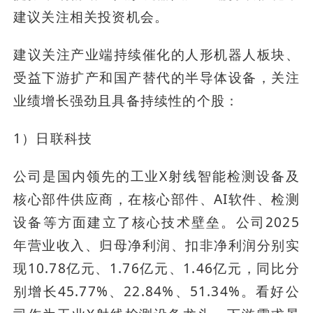
建议关注相关投资机会。
建议关注产业端持续催化的人形机器人板块、
受益下游扩产和国产替代的半导体设备，关注
业绩增长强劲且具备持续性的个股：
1）日联科技
公司是国内领先的工业X射线智能检测设备及
核心部件供应商，在核心部件、AI软件、检测
设备等方面建立了核心技术壁垒。公司2025
年营业收入、归母净利润、扣非净利润分别实
现10.78亿元、1.76亿元、1.46亿元，同比分
别增长45.77%、22.84%、51.34%。看好公