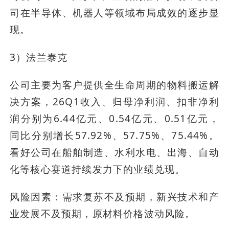
司在半导体、机器人等领域布局成效的逐步显
现。
3）法兰泰克
公司主要为客户提供全生命周期的物料搬运解
决方案，26Q1收入、归母净利润、扣非净利
润分别为6.44亿元、0.54亿元、0.51亿元，
同比分别增长57.92%、57.75%、75.44%。
看好公司在船舶制造、水利水电、出海、自动
化等核心赛道持续发力下的业绩兑现。
风险因素：需求复苏不及预期，新兴技术和产
业发展不及预期，原材料价格波动风险。