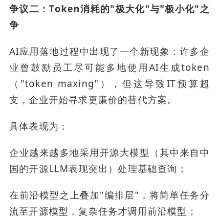
争议二：Token消耗的"极大化"与"极小化"之
争
AI应用落地过程中出现了一个新现象：许多企
业曾鼓励员工尽可能多地使用AI生成token
（"token maxing"），但这导致IT预算超
支，企业开始寻求更廉价的替代方案。
具体表现为：
企业越来越多地采用开源大模型（其中来自中
国的开源LLM表现突出）处理基础查询；
在前沿模型之上叠加"编排层"，将简单任务分
流至开源模型，复杂任务才调用前沿模型；