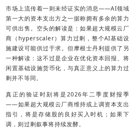
市场上流传着一则未经证实的消息——AI领域
第一大的资本支出方之一据称拥有多余的算力
可供出售。空头的解读是：如果超大规模云厂
商（hyperscaler）算力过剩，整个AI基础设
施建设可能供过于求。但摩根士丹利提供了另
一种解读：这不过是企业在优化资本回报、将
闲置基础设施货币化，与真正意义上的算力过
剩并不等同。
真正的验证时刻将是2026年二季度财报季
——如果超大规模云厂商维持或上调资本支出
指引，将是存储股的良好买入时机；如果下
调，则过剩叙事将持续发酵。