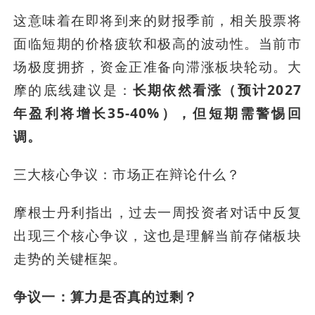
这意味着在即将到来的财报季前，相关股票将
面临短期的价格疲软和极高的波动性。当前市
场极度拥挤，资金正准备向滞涨板块轮动。大
摩的底线建议是：
长期依然看涨（预计2027
年盈利将增长35-40%），但短期需警惕回
调。
三大核心争议：市场正在辩论什么？
摩根士丹利指出，过去一周投资者对话中反复
出现三个核心争议，这也是理解当前存储板块
走势的关键框架。
争议一：算力是否真的过剩？