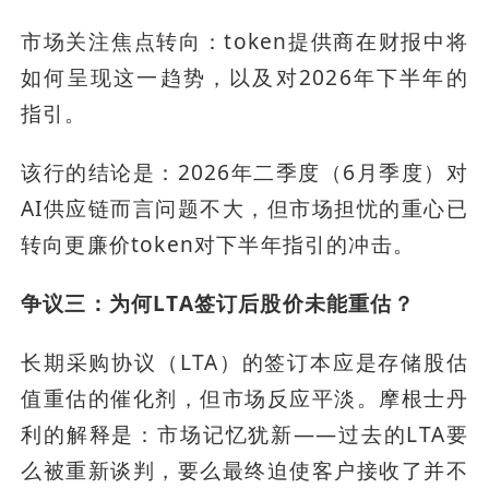
市场关注焦点转向：token提供商在财报中将
如何呈现这一趋势，以及对2026年下半年的
指引。
该行的结论是：2026年二季度（6月季度）对
AI供应链而言问题不大，但市场担忧的重心已
转向更廉价token对下半年指引的冲击。
争议三：为何LTA签订后股价未能重估？
长期采购协议（LTA）的签订本应是存储股估
值重估的催化剂，但市场反应平淡。摩根士丹
利的解释是：市场记忆犹新——过去的LTA要
么被重新谈判，要么最终迫使客户接收了并不