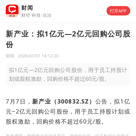
财闻
打开APP
财经·科技·法治
新产业：拟1亿元—2亿元回购公司股
份
财闻
2026/07/07 14:12:20
拟1亿元—2亿元回购公司股份，用于员工持股计
划或股权激励，回购价格不超过60元/股。
7月7日，
新产业（300832.SZ）
公告，拟1亿
元~2亿元回购公司股份，用于员工持股计划或
股权激励，回购价格不超过60元/股。
免责声明：财闻致力于提供真实、准确的信息，但不构成任何形式