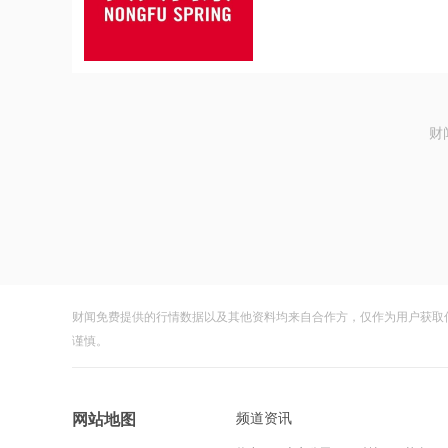
财
财闻免费提供的行情数据以及其他资料均来自合作方，仅作为用户获取
谨慎。
频道资讯
网站地图