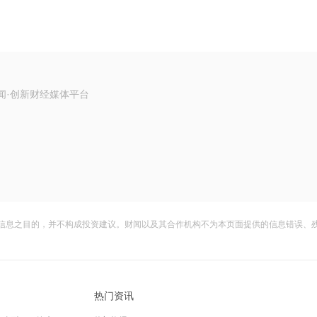
闻·创新财经媒体平台
信息之目的，并不构成投资建议。财闻以及其合作机构不为本页面提供的信息错误、
热门资讯