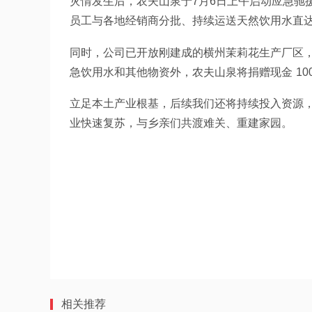
灾情发生后，农夫山泉于7月6日上午启动应急驰
员工与各地经销商分批、持续运送天然饮用水直达
同时，公司已开放刚建成的横州茉莉花生产厂区，
立足本土产业根基，后续我们还将持续投入资源
业快速复苏，与乡亲们共渡难关、重建家园。
相关推荐