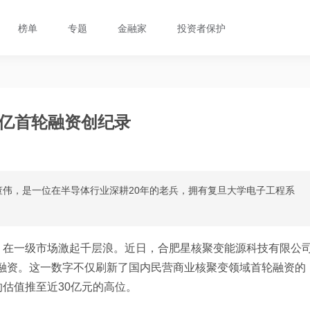
榜单
专题
金融家
投资者保护
3亿首轮融资创纪录
伟，是一位在半导体行业深耕20年的老兵，拥有复旦大学电子工程系
，在一级市场激起千层浪。近日，合肥星核聚变能源科技有限公
轮融资。这一数字不仅刷新了国内民营商业核聚变领域首轮融资的
估值推至近30亿元的高位。