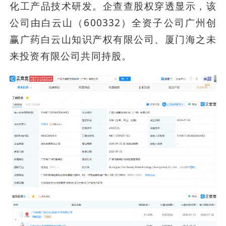
化工产品技术研发。企查查股权穿透显示，该
公司由白云山（600332）全资子公司广州创
赢广药白云山知识产权有限公司、厦门海之未
来投资有限公司共同持股。