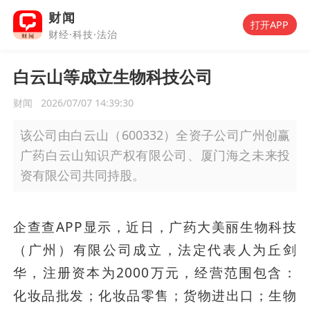
财闻
打开APP
财经·科技·法治
白云山等成立生物科技公司
财闻
2026/07/07 14:39:30
该公司由白云山（600332）全资子公司广州创赢
广药白云山知识产权有限公司、厦门海之未来投
资有限公司共同持股。
企查查APP显示，近日，广药大美丽生物科技
（广州）有限公司成立，法定代表人为丘剑
华，注册资本为2000万元，经营范围包含：
化妆品批发；化妆品零售；货物进出口；生物