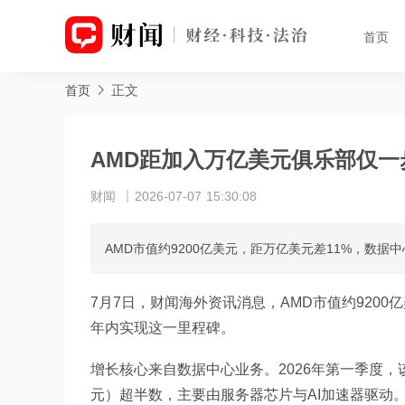
首页
正文
首页
AMD距加入万亿美元俱乐部仅一
财闻
2026-07-07 15:30:08
AMD市值约9200亿美元，距万亿美元差11%，数
7月7日，财闻海外资讯消息，AMD市值约920
年内实现这一里程碑。
增长核心来自数据中心业务。2026年第一季度，
元）超半数，主要由服务器芯片与AI加速器驱动。