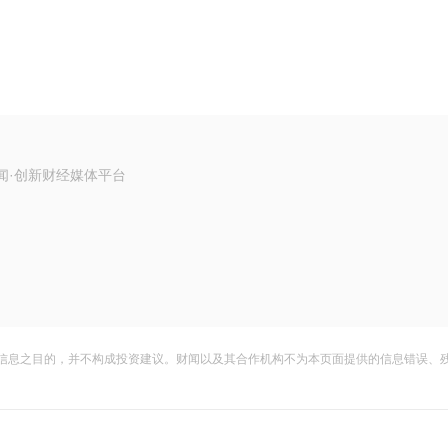
闻·创新财经媒体平台
信息之目的，并不构成投资建议。财闻以及其合作机构不为本页面提供的信息错误、