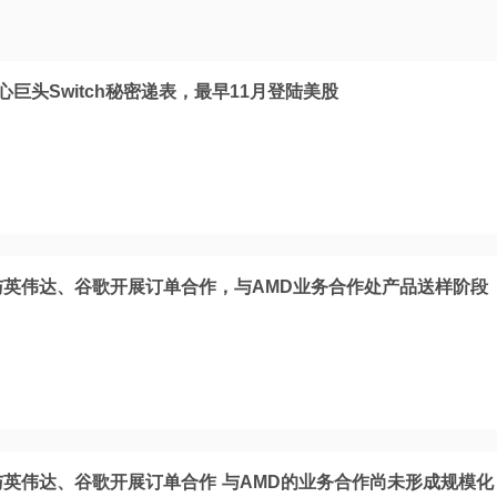
心巨头Switch秘密递表，最早11月登陆美股
与英伟达、谷歌开展订单合作，与AMD业务合作处产品送样阶段
与英伟达、谷歌开展订单合作 与AMD的业务合作尚未形成规模化