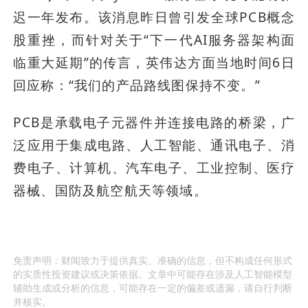
迟一年发布。该消息昨日曾引发全球PCB概念
股重挫，而针对关于“下一代AI服务器架构面
临重大延期”的传言，英伟达方面当地时间6日
回应称：“我们的产品路线图保持不变。”
PCB是承载电子元器件并连接电路的桥梁，广
泛应用于集成电路、人工智能、通讯电子、消
费电子、计算机、汽车电子、工业控制、医疗
器械、国防及航空航天等领域。
免责声明：财闻致力于提供真实、准确的信息，但不构成任何形式
的实质性投资建议或决策依据。文章中可能存在涉及人工智能模型
辅助生成或分析的信息，可能存在一定的偏差或遗漏，请自行判断
并核实。