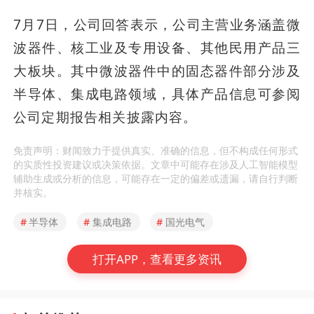
7月7日，公司回答表示，公司主营业务涵盖微
波器件、核工业及专用设备、其他民用产品三
大板块。其中微波器件中的固态器件部分涉及
半导体、集成电路领域，具体产品信息可参阅
公司定期报告相关披露内容。
免责声明：财闻致力于提供真实、准确的信息，但不构成任何形式
的实质性投资建议或决策依据。文章中可能存在涉及人工智能模型
辅助生成或分析的信息，可能存在一定的偏差或遗漏，请自行判断
并核实。
#
半导体
#
集成电路
#
国光电气
打开APP，查看更多资讯