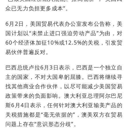
众已无力负担更多成本”。
6月2日，美国贸易代表办公室发布公告称，美
国计划以“未禁止进口强迫劳动产品”为由，对
60个经济体加征10%或12.5%的关税，引发贸
易伙伴普遍反对。
巴西总统卢拉6月3日表示，巴西是一个独立自
主的国家，不对大国卑躬屈膝。巴西将继续寻
找其他商业合作伙伴，以尽可能减少美国贸易
政策带来的负面影响。澳大利亚总理阿尔巴尼
斯6月4日表示，任何针对澳大利亚输美产品的
关税措施都是“毫无依据的”，澳美双方在贸易
问题上存在“意识形态分歧”。