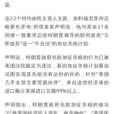
益。
这22个州均由民主党人主政。加利福尼亚州总
检察长罗布·邦塔发表声明说，他与其余21名
同僚一致要求总统特朗普领导的联邦政府“立
即放弃”这一“不合法”的加征关税计划。
声明说，特朗普政府先前加征关税的行为已被
美国法院裁定为违法，新的加征关税计划看似
试图实现其先前没有达到的目的，针对“美国
几乎全部主要贸易伙伴”。来自这些经济体的
进口额占美国进口总额99%以上。
声明指出，特朗普政府先前加征关税的做法
“已致美国经济陷入混乱、推高物价”，“美国民