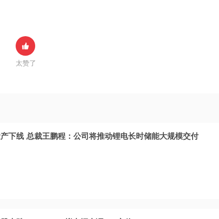
太赞了
产下线 总裁王鹏程：公司将推动锂电长时储能大规模交付