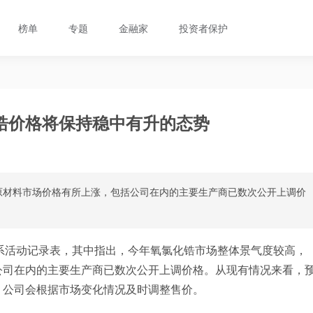
榜单
专题
金融家
投资者保护
锆价格将保持稳中有升的态势
原材料市场价格有所上涨，包括公司在内的主要生产商已数次公开上调价
系活动记录表，其中指出，今年氧氯化锆市场整体景气度较高，
公司在内的主要生产商已数次公开上调价格。从现有情况来看，
，公司会根据市场变化情况及时调整售价。