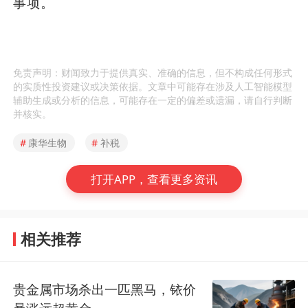
事项。
免责声明：财闻致力于提供真实、准确的信息，但不构成任何形式
的实质性投资建议或决策依据。文章中可能存在涉及人工智能模型
辅助生成或分析的信息，可能存在一定的偏差或遗漏，请自行判断
并核实。
#
康华生物
#
补税
打开APP，查看更多资讯
相关推荐
贵金属市场杀出一匹黑马，铱价