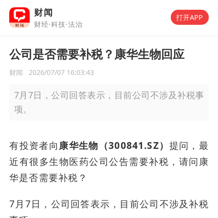
财闻
打开APP
财经·科技·法治
公司是否需要补税？康华生物回应
财闻
2026/07/07 16:03:43
7月7日，公司回答表示，目前公司不涉及补税事
项。
有投资者向
康华生物（300841.SZ）
提问，最
近有很多生物医药公司公告需要补税，请问康
华是否需要补税？
7月7日，公司回答表示，目前公司不涉及补税