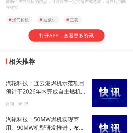
辅助生成或分析的信息，可能存在一定的偏差或遗漏，请自行判断
并核实。
#
燃气轮机
#
迪威尔
#
三菱
打开APP，查看更多资讯
相关推荐
汽轮科技：连云港燃机示范项目
预计于2026年内完成自主燃机的
订单交货
财闻
08-05
汽轮科技：50MW燃机实现商
用、90MW机型研发推进，布局