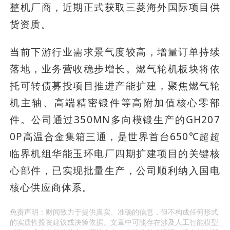
整机厂商，近期正式获取三菱海外国际项目供
货资质。
当前下游行业需求景气度较高，增量订单持续
落地，业务营收稳步增长。燃气轮机板块将依
托可转债募投项目推进产能扩建，聚焦燃气轮
机主轴、高端精密锻件等高附加值核心零部
件。公司通过350MN多向模锻生产的GH207
0P高温合金集箱三通，是世界首台650℃超超
临界机组华能玉环电厂四期扩建项目的关键核
心部件，已实现批量生产，公司顺利纳入国电
核心供应商体系。
免责声明：财闻致力于提供真实、准确的信息，但不构成任何形式
的实质性投资建议或决策依据。文章中可能存在涉及人工智能模型