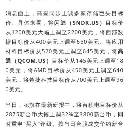
消息面上，高盛同步上调多家存储巨头目标
价。具体来看，将
闪迪（SNDK.US）
目标价
从1200美元大幅上调至2200美元，将西部数
据目标价从400美元上调至650美元。将应用
材料目标价从520美元上调至645美元，将
高
通（QCOM.US）
目标价从145美元上调至18
0美元，将AMD目标价从450美元上调至640
美元，将希捷科技目标价从700美元上调至96
0美元。
当日，花旗在最新研报中，将台积电目标价从
2875新台币大幅上调32%至3800新台币，同
时重申“买入”评级。按当日台股成交价约新台