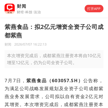
财闻
打开APP
财经·科技·法治
紫燕食品：拟2亿元增资全资子公司成
都紫燕
财闻
2026/07/07 16:22:13
本次增资完成后，成都紫燕注册资本将由10亿元
增至12亿元，仍为公司全资子公司。
7月7日，
紫燕食品（603057.SH）
公告称，
为满足公司战略发展规划及全资子公司成都紫
燕业务发展需求，公司拟以自有资金2亿元对
其增资。本次增资完成后，成都紫燕注册资本