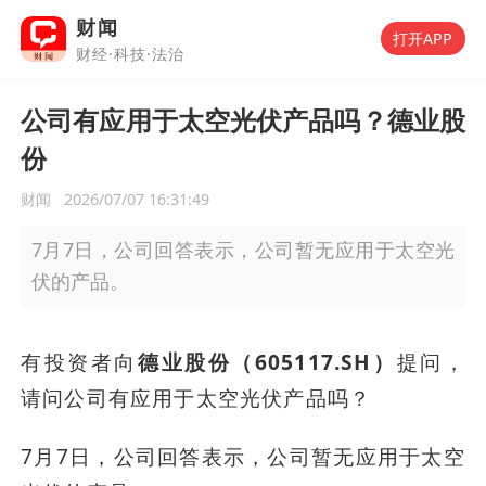
财闻
打开APP
财经·科技·法治
公司有应用于太空光伏产品吗？德业股
份
财闻
2026/07/07 16:31:49
7月7日，公司回答表示，公司暂无应用于太空光
伏的产品。
有投资者向
德业股份（605117.SH）
提问，
请问公司有应用于太空光伏产品吗？
7月7日，公司回答表示，公司暂无应用于太空