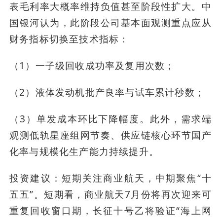
表毛利率大概率维持负值甚至阶段性扩大。中
国银河认为，此阶段公司基本面观测重点应从
财务指标切换至技术指标：
（1）一子级回收成功率及复用次数；
（2）液体发动机批产良率与试车累计秒数；
（3）单发成本环比下降幅度。此外，需求端
观测低轨星座组网节奏、供应链核心环节国产
化率与规模化生产能力持续提升。
投资建议：短期关注商业航天，中期聚焦“十
五五”。短期看，商业航天7月份将再次迎来可
重复回收窗口期，长征十号乙将验证“海上网