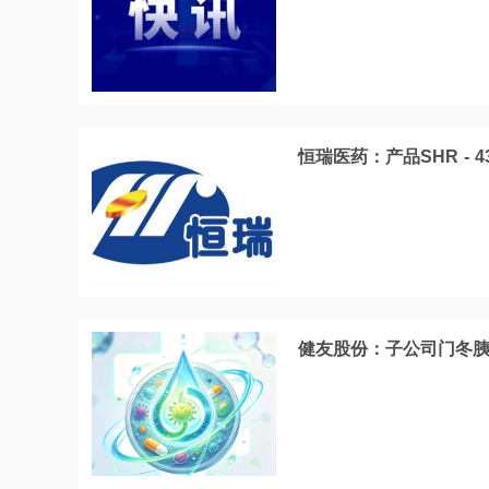
恒瑞医药：产品SHR - 
健友股份：子公司门冬胰