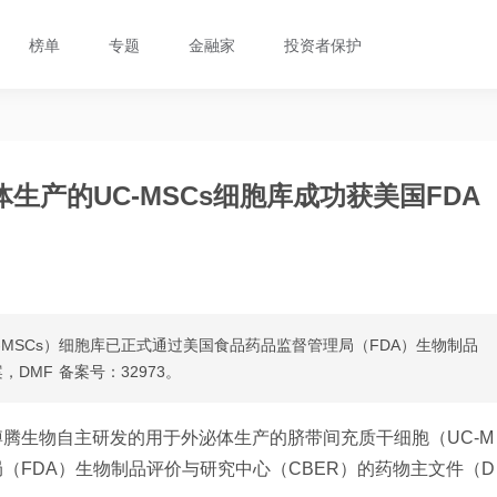
榜单
专题
金融家
投资者保护
产的UC-MSCs细胞库成功获美国FDA
MSCs）细胞库已正式通过美国食品药品监督管理局（FDA）生物制品
DMF 备案号：32973。
腾生物自主研发的用于外泌体生产的脐带间充质干细胞（UC-M
（FDA）生物制品评价与研究中心（CBER）的药物主文件（D