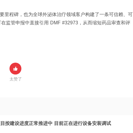
的重要里程碑，也为全球外泌体治疗领域客户构建了一条可信赖、可
监管申报中直接引用 DMF #32973，从而缩短药品审查和评
太赞了
目按建设进度正常推进中 目前正在进行设备安装调试