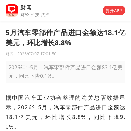
财闻
打开APP
财经·科技·法治
5月汽车零部件产品进口金额达18.1亿
美元，环比增长8.8%
财闻
2026/07/07 17:01:50
2026年1-5月，汽车零部件产品进口金额83.1亿美
元，同比下降0.1%。
据中国汽车工业协会整理的海关总署数据显
示，2026年5月，汽车零部件产品进口金额达
18.1亿美元，环比增长8.8%，同比下降9.
0%。