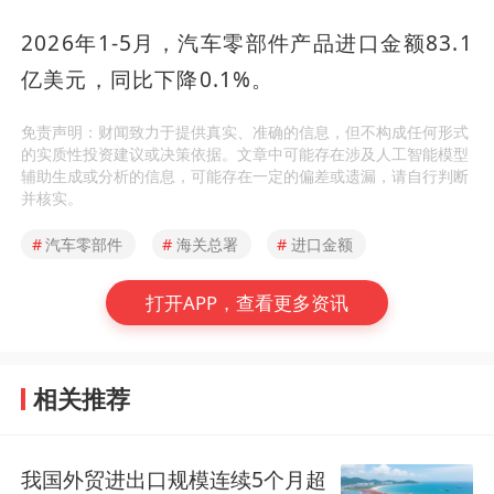
2026年1-5月，汽车零部件产品进口金额83.1
亿美元，同比下降0.1%。
免责声明：财闻致力于提供真实、准确的信息，但不构成任何形式
的实质性投资建议或决策依据。文章中可能存在涉及人工智能模型
辅助生成或分析的信息，可能存在一定的偏差或遗漏，请自行判断
并核实。
#
汽车零部件
#
海关总署
#
进口金额
打开APP，查看更多资讯
相关推荐
我国外贸进出口规模连续5个月超