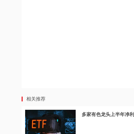
相关推荐
多家有色龙头上半年净利