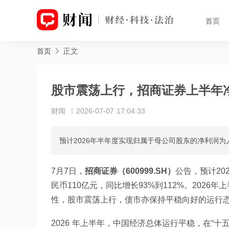
首页
正文
首页
股市震荡上行，招商证券上半年净利
财闻
2026-07-07 17:04:33
预计2026年半年度实现归属于母公司股东的净利润为人
7月7日，
招商证券（600999.SH）
公告，预计20
民币110亿元，同比增长93%到112%。202
性，股市震荡上行，债市亦保持平稳向好的运行
2026 年上半年，中国经济总体运行平稳，在“