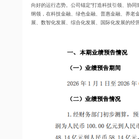
向好的运行态势。公司锚定“打造科技引领、协同
纲领，在科技金融、绿色金融、普惠金融、养老
展、数智化发展、综合化发展、国际化发展的经