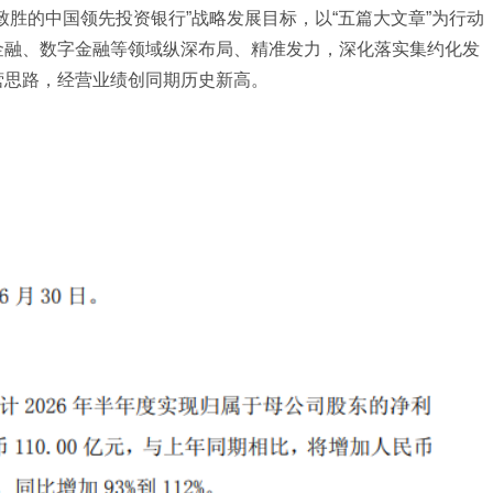
致胜的中国领先投资银行”战略发展目标，以“五篇大文章”为行动
金融、数字金融等领域纵深布局、精准发力，深化落实集约化发
营思路，经营业绩创同期历史新高。