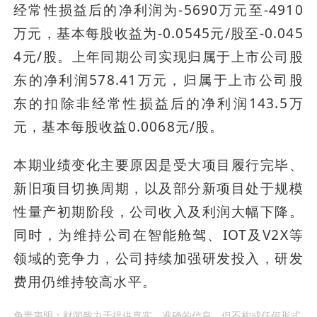
经常性损益后的净利润为-5690万元至-4910
万元，基本每股收益为-0.0545元/股至-0.045
4元/股。上年同期公司实现归属于上市公司股
东的净利润578.41万元，归属于上市公司股
东的扣除非经常性损益后的净利润143.5万
元，基本每股收益0.0068元/股。
本期业绩变化主要原因是受大项目履行完毕、
新旧项目切换周期，以及部分新项目处于规模
性量产初期阶段，公司收入及利润大幅下降。
同时，为维持公司在智能舱驾、IOT及V2X等
领域的竞争力，公司持续加强研发投入，研发
费用仍维持较高水平。
免责声明：财闻致力于提供真实、准确的信息，但不构成任何形式