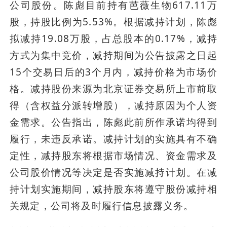
公司股份。陈彪目前持有芭薇生物617.11万
股，持股比例为5.53%。根据减持计划，陈彪
拟减持19.08万股，占总股本的0.17%，减持
方式为集中竞价，减持期间为公告披露之日起
15个交易日后的3个月内，减持价格为市场价
格。减持股份来源为北京证券交易所上市前取
得（含权益分派转增股），减持原因为个人资
金需求。公告指出，陈彪此前所作承诺均得到
履行，未违反承诺。减持计划的实施具有不确
定性，减持股东将根据市场情况、资金需求及
公司股价情况等决定是否实施减持计划。在减
持计划实施期间，减持股东将遵守股份减持相
关规定，公司将及时履行信息披露义务。