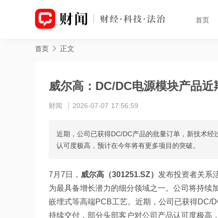
首页
正文
首页
威尔高：DC/DC电源模块产品
财闻
2026-07-07 17:56:59
近期，公司已获得DC/DC产品的批量订单，新技术
认可度极高，预计在今年将有更多项目的突破。
7月7日，
威尔高（301251.SZ）
发布投资者关系活
为最具备增长潜力的细分领域之一。公司将持续加
嵌埋式等高端PCB工艺。近期，公司已获得DC
持续交付，部分头部客户对公司产品认可度极高，预