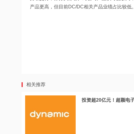
产品更高，但目前DC/DC相关产品业绩占比较低
相关推荐
投资超20亿元！超颖电