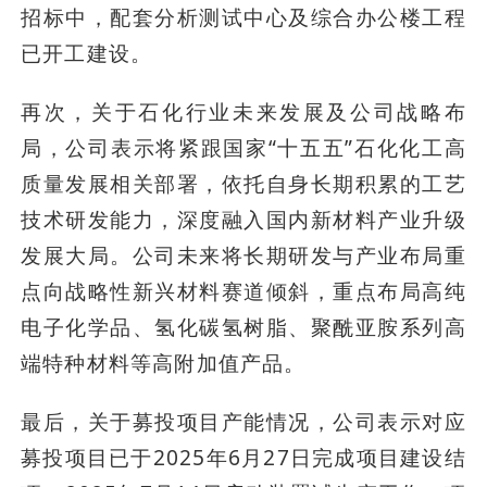
招标中，配套分析测试中心及综合办公楼工程
已开工建设。
再次，关于石化行业未来发展及公司战略布
局，公司表示将紧跟国家“十五五”石化化工高
质量发展相关部署，依托自身长期积累的工艺
技术研发能力，深度融入国内新材料产业升级
发展大局。公司未来将长期研发与产业布局重
点向战略性新兴材料赛道倾斜，重点布局高纯
电子化学品、氢化碳氢树脂、聚酰亚胺系列高
端特种材料等高附加值产品。
最后，关于募投项目产能情况，公司表示对应
募投项目已于2025年6月27日完成项目建设结