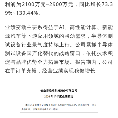
利润为2100万元~2900万元，同比增长73.3
9%~139.44%。
业绩变动主要系得益于AI、高性能计算、新能
源汽车等下游应用领域的强劲需求，半导体测
试设备行业景气度持续上行。公司紧抓半导体
测试设备国产化替代的战略窗口，依托技术积
淀与品牌优势全力拓展市场。报告期内，公司
在手订单充裕，经营业绩实现稳健增长。