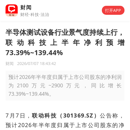
财闻
打开APP
财经·科技·法治
半导体测试设备行业景气度持续上行，
联动科技上半年净利预增
73.39%~139.44%
财闻
2026/07/07 18:43:42
预计2026年半年度归属于上市公司股东的净利润
为2100万元~2900万元，同比增长
73.39%~139.44%。
7月7日，
联动科技（301369.SZ）
公告称，
预计2026年半年度归属于上市公司股东的净