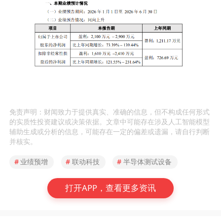
免责声明：财闻致力于提供真实、准确的信息，但不构成任何形式
的实质性投资建议或决策依据。文章中可能存在涉及人工智能模型
辅助生成或分析的信息，可能存在一定的偏差或遗漏，请自行判断
并核实。
#
业绩预增
#
联动科技
#
半导体测试设备
打开APP，查看更多资讯