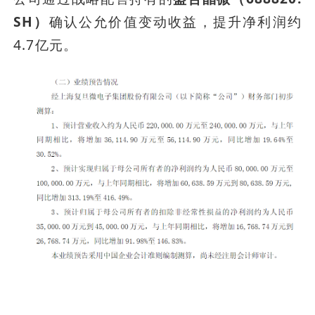
SH）
确认公允价值变动收益，提升净利润约
4.7亿元。