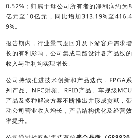
0.52%；归属于母公司所有者的净利润约为8
亿元至10亿元，同比增加313.19%至416.4
9%。
报告期内，行业景气度回升及下游客户需求增
长的有利影响，公司集成电路设计各产品线的
收入与毛利均实现增长。
公司持续推进技术创新和产品迭代，FPGA系
列产品、NFC射频、RFID产品、车规级MCU
产品及多种解决方案不断推出并形成贡献，带
动公司营业收入增长，产品结构优化及经营效
率提升。
公司通过战略配售持有的
盛合晶微（688820.