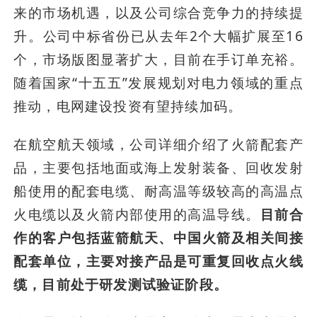
来的市场机遇，以及公司综合竞争力的持续提
升。公司中标省份已从去年2个大幅扩展至16
个，市场版图显著扩大，目前在手订单充裕。
随着国家“十五五”发展规划对电力领域的重点
推动，电网建设投资有望持续加码。
在航空航天领域，公司详细介绍了火箭配套产
品，主要包括地面或海上发射装备、回收发射
船使用的配套电缆、耐高温等级较高的高温点
火电缆以及火箭内部使用的高温导线。
目前合
作的客户包括蓝箭航天、中国火箭及相关间接
配套单位，主要对接产品是可重复回收点火线
缆，目前处于研发测试验证阶段。