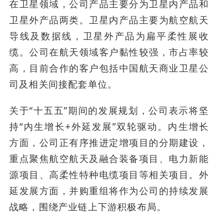
在卫星领域，公司产品主要分为卫星内产品和
卫星外产品两类。卫星内产品主要为航空航天
导线及数据线，卫星外产品为扁平柔性展收
缆。公司在航天领域客户黏性较强，市占率较
高，目前合作的客户包括中国航天商业卫星公
司及相关间接配套单位。
关于“十五五”期间的发展规划，公司表示将坚
持“内生增长+外延发展”双轮驱动。内生增长
方面，公司正有序推进定增项目的分期建设，
重点聚焦航空航天及融合装备项目、电力新能
源项目、高柔性特种电缆项目等相关项目。外
延发展方面，并购重组将作为公司的持续发展
战略，围绕产业链上下游积极布局。