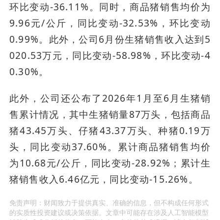
环比变动-36.11%。同时，商品猪销售均价为
9.96元/公斤，同比变动-32.53%，环比变动
0.99%。此外，公司6月份生猪销售收入达到5
020.53万元，同比变动-58.98%，环比变动-4
0.30%。
此外，公司还公布了2026年1月至6月生猪销
售累计情况，其中生猪销量87万头，包括商品
猪43.45万头、仔猪43.37万头、种猪0.19万
头，同比变动37.60%。累计商品猪销售均价
为10.68元/公斤，同比变动-28.92%；累计生
猪销售收入6.46亿元，同比变动-15.26%。
免责声明：财闻致力于提供真实、准确的信息，但不构成任何形式
的实质性投资建议或决策依据。文章中可能存在涉及人工智能模型