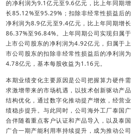
的净利润为9.1亿元至9.6亿元，比上年同期增
长85.12%至95.29%；扣除非经常性损益后的
净利润为8.9亿元至9.4亿元，比上年同期增长
86.37%至96.84%。上年同期公司实现归属于
上市公司股东的净利润为4.92亿元，归属于上
市公司股东的扣除非经常性损益后的净利润为
4.78亿元，基本每股收益为1.16元。
本期业绩变化主要原因是公司把握算力硬件需
求激增带来的市场机遇，以技术创新驱动产品
结构优化，通过数字化推动提产增效，经营业
绩稳步提升。与此同时，公司海外工厂泰国广
合伴随着重点客户认证和产品导入，以及泰国
广合一期产能利用率持续提升，成为推动公司