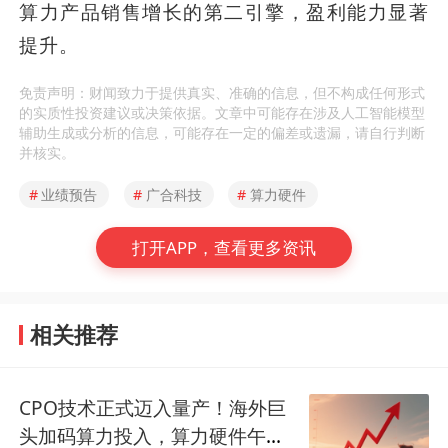
算力产品销售增长的第二引擎，盈利能力显著
提升。
免责声明：财闻致力于提供真实、准确的信息，但不构成任何形式
的实质性投资建议或决策依据。文章中可能存在涉及人工智能模型
辅助生成或分析的信息，可能存在一定的偏差或遗漏，请自行判断
并核实。
#
业绩预告
#
广合科技
#
算力硬件
打开APP，查看更多资讯
相关推荐
CPO技术正式迈入量产！海外巨
头加码算力投入，算力硬件午后