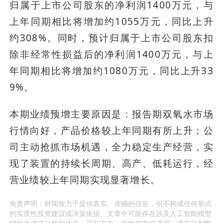
归属于上市公司股东的净利润1400万元，与
上年同期相比将增加约1055万元，同比上升
约308%。同时，预计归属于上市公司股东扣
除非经常性损益后的净利润1400万元，与上
年同期相比将增加约1080万元，同比上升33
9%。
本期业绩预增主要原因是：报告期双氧水市场
行情向好，产品价格较上年同期有所上升；公
司主动抢抓市场机遇，全力稳定生产经营，实
现了装置的持续长周期、高产、低耗运行，经
营业绩较上年同期实现显著增长。
免责声明：财闻致力于提供真实、准确的信息，但不构成任何形式
的实质性投资建议或决策依据。文章中可能存在涉及人工智能模型