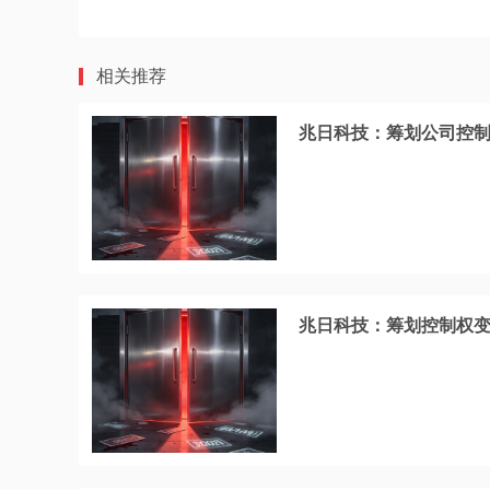
相关推荐
兆日科技：筹划公司控制
兆日科技：筹划控制权变