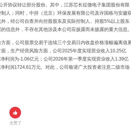
非公开协议转让部分股份。其中，江苏芯长征微电子集团股份有限
控制人；同时，中持（北京）环保发展有限公司及许国栋与安徽
此外，经公司自查并向控股股东及实际控制人、持股5%以上股东
露的信息外，不存在其他涉及本公司应披露而未披露的重大信息
险方面，公司股票交易于连续三个交易日内收盘价格涨幅偏离值
，生产经营风险方面，公司2025年度实现营业收入10.25亿
利润为-1.06亿元；公司2026年第一季度实现营业收入1.39亿
净利润1724.61万元。对此，公司敬请广大投资者注意二级市场
太赞了