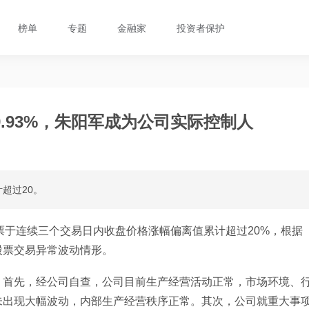
榜单
专题
金融家
投资者保护
.93%，朱阳军成为公司实际控制人
超过20。
票于连续三个交易日内收盘价格涨幅偏离值累计超过20%，根据
股票交易异常波动情形。
。首先，经公司自查，公司目前生产经营活动正常，市场环境、
未出现大幅波动，内部生产经营秩序正常。其次，公司就重大事