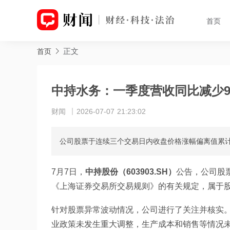
首页
正文
首页
中持水务：一季度营收同比减少9
财闻
2026-07-07 21:23:02
公司股票于连续三个交易日内收盘价格涨幅偏离值累计
7月7日，
中持股份（603903.SH）
公告，公司股
《上海证券交易所交易规则》的有关规定，属于
针对股票异常波动情况，公司进行了关注并核实
业政策未发生重大调整，生产成本和销售等情况