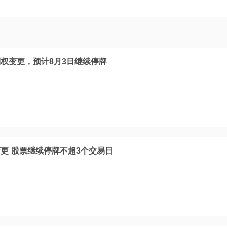
权变更，预计8月3日继续停牌
更 股票继续停牌不超3个交易日