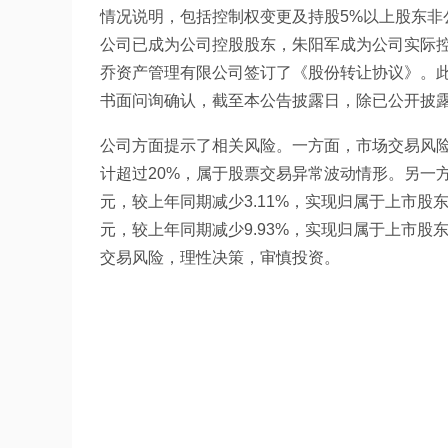
情况说明，包括控制权变更及持股5%以上股东
公司已成为公司控股股东，朱阳军成为公司实际
乔资产管理有限公司签订了《股份转让协议》。
书面问询确认，截至本公告披露日，除已公开披
公司方面提示了相关风险。一方面，市场交易风
计超过20%，属于股票交易异常波动情形。另一方面
元，较上年同期减少3.11%，实现归属于上市股东净
元，较上年同期减少9.93%，实现归属于上市股东
交易风险，理性决策，审慎投资。