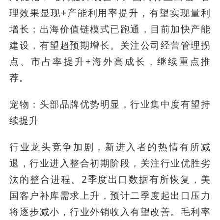
理效果显现+产能利用率提升，有望实现量利
增长；出海价值链模式已跑通，目前加快产能
建设，有望超预期增长。关注公司经营管理拐
点、市占率提升+海外高成长，继续重点推
荐。
宠物：头部品牌优势明显，行业集中度有望持
续提升
行业龙头竞争加剧，新进入者的热情有所减
退，行业进入整合初期阶段，关注行业优胜劣
汰的整合进程。2季度出口数据有所恢复，美
国客户补库需求上升，预计二季度起出口压力
将逐步减小，行业外销收入有望改善。毛利率