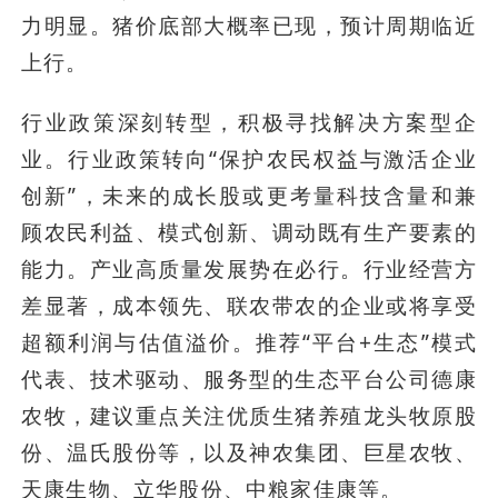
力明显。猪价底部大概率已现，预计周期临近
上行。
行业政策深刻转型，积极寻找解决方案型企
业。行业政策转向“保护农民权益与激活企业
创新”，未来的成长股或更考量科技含量和兼
顾农民利益、模式创新、调动既有生产要素的
能力。产业高质量发展势在必行。行业经营方
差显著，成本领先、联农带农的企业或将享受
超额利润与估值溢价。推荐“平台+生态”模式
代表、技术驱动、服务型的生态平台公司德康
农牧，建议重点关注优质生猪养殖龙头牧原股
份、温氏股份等，以及神农集团、巨星农牧、
天康生物、立华股份、中粮家佳康等。