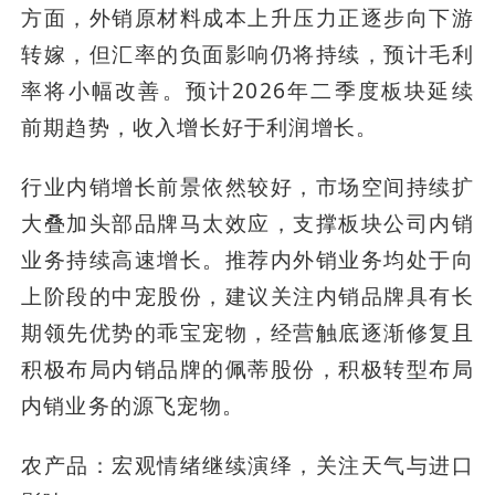
方面，外销原材料成本上升压力正逐步向下游
转嫁，但汇率的负面影响仍将持续，预计毛利
率将小幅改善。预计2026年二季度板块延续
前期趋势，收入增长好于利润增长。
行业内销增长前景依然较好，市场空间持续扩
大叠加头部品牌马太效应，支撑板块公司内销
业务持续高速增长。推荐内外销业务均处于向
上阶段的中宠股份，建议关注内销品牌具有长
期领先优势的乖宝宠物，经营触底逐渐修复且
积极布局内销品牌的佩蒂股份，积极转型布局
内销业务的源飞宠物。
农产品：宏观情绪继续演绎，关注天气与进口