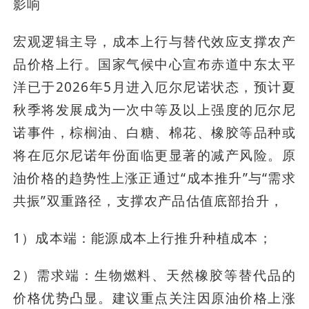
影响
宏观逻辑主导，成本上行与替代效应支撑农产
品价格上行。国家气候中心宣布赤道中东太平
洋已于2026年5月进入厄尔尼诺状态，预计夏
秋季将发展成为一次中等及以上强度的厄尔尼
诺事件，棕榈油、白糖、棉花、橡胶等品种或
将在厄尔尼诺年份面临更显著的减产风险。原
油价格的趋势性上涨正通过“成本推升”与“需求
共振”双重路径，支撑农产品估值底部抬升，
1）成本端：能源成本上行推升种植成本；
2）需求端：生物燃料、天然橡胶等替代品的
价格优势凸显。建议重点关注因原油价格上涨