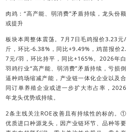
肉鸡：“高产能、弱消费”矛盾持续，龙头份额
或提升
板块本周整体震荡。7月7日毛鸡报价3.23元/
斤，环比-6.38%，同比+9.49%，鸡苗报价2.
7元/羽，环比持平，同比+165%。2026年白
羽鸡行业“高产能、弱消费”矛盾持续，亏损倒
逼种鸡场缩减产能，产业链一体化企业以及合
同订单养殖企业或进一步扩大市占率，2026
年龙头优势或持续。
2条主线关注ROE改善且有持续性的标的。①
优质进口种源龙头，因产业链环节、品种等要