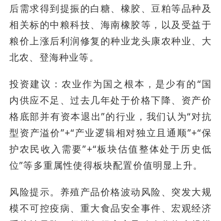
后需求得到提振的白糖、橡胶、豆粕等品种及
相关标的中粮科技、海南橡胶等，以及受益于
粮价上涨后利润修复的种业龙头康农种业、大
北农、登海种业等。
投资建议：农业作为国之根本，是少有的“国
内供应不足、过去几年处于价格下降、资产价
格底部并有资本退出”的行业，我们认为“对抗
型资产溢价”+“产业逻辑相对独立且通顺”+“保
护农民收入需要”+“板块估值整体处于历史低
位”等多重属性使得板块配置价值明显上升。
风险提示。养殖产品价格波动风险、突发大规
模不可控疫病、重大食品安全事件、宏观经济