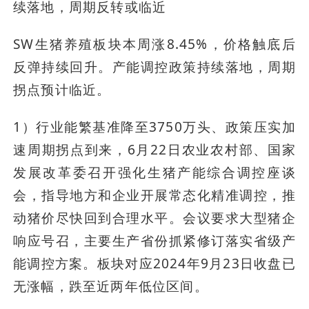
续落地，周期反转或临近
SW生猪养殖板块本周涨8.45%，价格触底后
反弹持续回升。产能调控政策持续落地，周期
拐点预计临近。
1）行业能繁基准降至3750万头、政策压实加
速周期拐点到来，6月22日农业农村部、国家
发展改革委召开强化生猪产能综合调控座谈
会，指导地方和企业开展常态化精准调控，推
动猪价尽快回到合理水平。会议要求大型猪企
响应号召，主要生产省份抓紧修订落实省级产
能调控方案。板块对应2024年9月23日收盘已
无涨幅，跌至近两年低位区间。