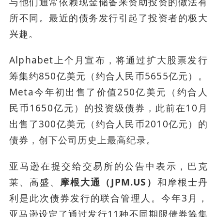
与他们通常依赖现金储备来资助投资的做法有
所不同。最近的债务发行引起了投资者的极大
兴趣。
Alphabet上个月宣布，将通过扩大股票发行
筹集约850亿美元（约合人民币5655亿元）。
Meta今年初出售了价值250亿美元（约合人
民币1650亿元）的投资级债券，此前在10月
出售了300亿美元（约合人民币2010亿元）的
债券，创下公司历史上最高纪录。
亚马逊在提交给交易所的公告中表示，巴克
莱、高盛、
摩根大通（JPM.US）
和摩根士丹
利是此次债券发行的联合管理人。今年3月，
亚马逊设定了通过发行11种不同期限债券筹集