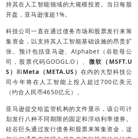
持其在人工智能领域的大规模投资。当日每股
开盘，亚马逊涨超1%。
科技公司一直在通过债务市场和股票发行来筹
集资金，以支持其人工智能基础设施的昂贵扩
张。预计包括亚马逊、Alphabet（谷歌母公
司，股票代码GOOGL.O）、
微软（MSFT.U
S）
和
Meta（META.US）
在内的大型科技公
司今年将在人工智能上投入超过700亿美元
（约合人民币4650亿元）。
亚马逊提交给监管机构的文件显示，该公司计
划发行八种不同期限的固定和浮动利率债券。
硅谷巨头通过发行债务和股票来筹集资金，这