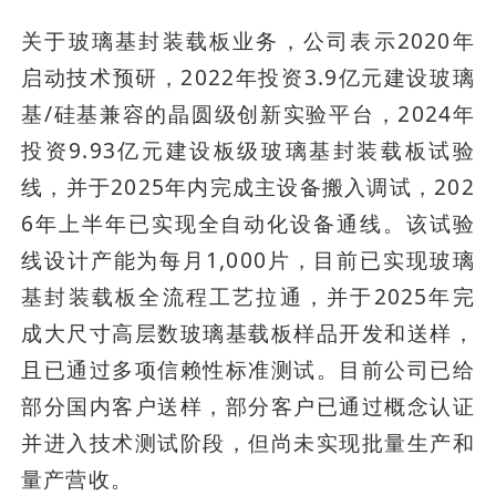
关于玻璃基封装载板业务，公司表示2020年
启动技术预研，2022年投资3.9亿元建设玻璃
基/硅基兼容的晶圆级创新实验平台，2024年
投资9.93亿元建设板级玻璃基封装载板试验
线，并于2025年内完成主设备搬入调试，202
6年上半年已实现全自动化设备通线。该试验
线设计产能为每月1,000片，目前已实现玻璃
基封装载板全流程工艺拉通，并于2025年完
成大尺寸高层数玻璃基载板样品开发和送样，
且已通过多项信赖性标准测试。目前公司已给
部分国内客户送样，部分客户已通过概念认证
并进入技术测试阶段，但尚未实现批量生产和
量产营收。