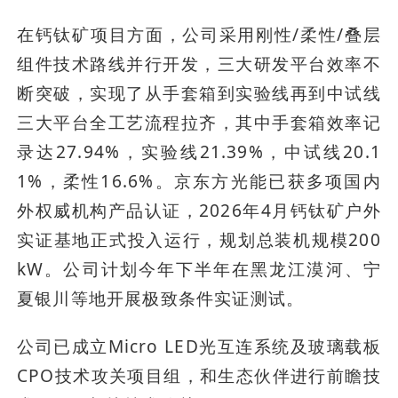
在钙钛矿项目方面，公司采用刚性/柔性/叠层
组件技术路线并行开发，三大研发平台效率不
断突破，实现了从手套箱到实验线再到中试线
三大平台全工艺流程拉齐，其中手套箱效率记
录达27.94%，实验线21.39%，中试线20.1
1%，柔性16.6%。京东方光能已获多项国内
外权威机构产品认证，2026年4月钙钛矿户外
实证基地正式投入运行，规划总装机规模200
kW。公司计划今年下半年在黑龙江漠河、宁
夏银川等地开展极致条件实证测试。
公司已成立Micro LED光互连系统及玻璃载板
CPO技术攻关项目组，和生态伙伴进行前瞻技