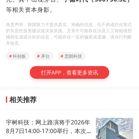
等相关资本身影。
免责声明：财闻致力于提供真实、准确的信息，但不构成任何形式
的实质性投资建议或决策依据。文章中可能存在涉及人工智能模型
辅助生成或分析的信息，可能存在一定的偏差或遗漏，请自行判断
并核实。
#
科创板
#
茅台
#
思朗科技
打开APP，查看更多资讯
相关推荐
宇树科技：网上路演将于2026年
8月7日14:00-17:00举行，本次拟