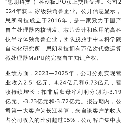
“思朗科技”）科创板IPO获上交所受理。公司2
024年获国 家级独角兽企业。公开信息显示，
思朗科技成立于2016年，是一家致力于国产
自主处理器内核研发、芯片设计和应用的高科
技半导体独角兽企业，团队脱胎于中国科学院
自动化研究所，思朗科技拥有万亿次代数运算
微处理器MaPU的完整自主知识产权。
业绩方面，2023—2025年，公司分别实现营
业收入2.51亿元、4.24亿元和6.73亿元，营
收持续增长；扣非后归母净利润分别为-3.19
亿元、-3.23亿元和-3.72亿元。报告期内，公
司第一大客户为长江科算，来自该客户的收入
占公司收入的比例超过95%，公司客户集中度