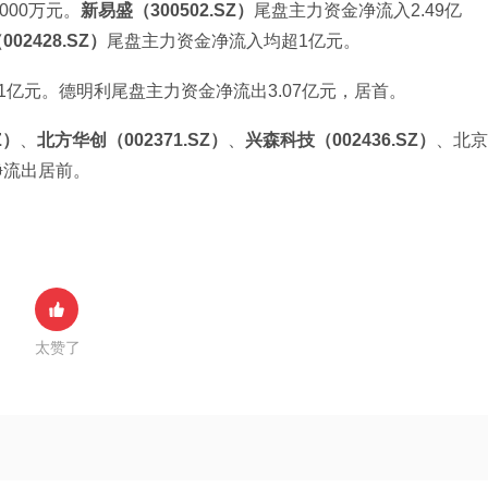
000万元。
新易盛（300502.SZ）
尾盘主力资金净流入2.49亿
02428.SZ）
尾盘主力资金净流入均超1亿元。
亿元。德明利尾盘主力资金净流出3.07亿元，居首。
Z）
、
北方华创（002371.SZ）
、
兴森科技（002436.SZ）
、北京
净流出居前。
太赞了