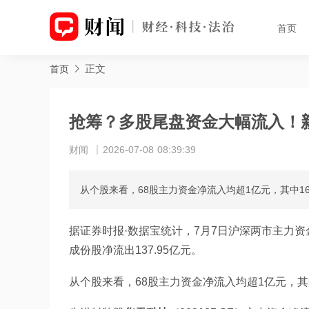
首页
正文
首页
抢筹？多股尾盘资金大幅流入！
财闻
2026-07-08 08:39:39
从个股来看，68股主力资金净流入均超1亿元，其中1
据证券时报·数据宝统计，7月7日沪深两市主力资金净
成份股净流出137.95亿元。
从个股来看，68股主力资金净流入均超1亿元，其