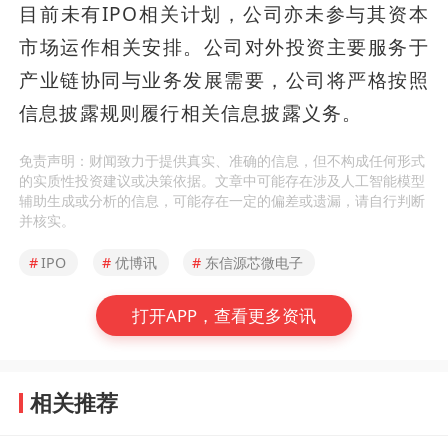
目前未有IPO相关计划，公司亦未参与其资本
市场运作相关安排。公司对外投资主要服务于
产业链协同与业务发展需要，公司将严格按照
信息披露规则履行相关信息披露义务。
免责声明：财闻致力于提供真实、准确的信息，但不构成任何形式
的实质性投资建议或决策依据。文章中可能存在涉及人工智能模型
辅助生成或分析的信息，可能存在一定的偏差或遗漏，请自行判断
并核实。
#
IPO
#
优博讯
#
东信源芯微电子
打开APP，查看更多资讯
相关推荐