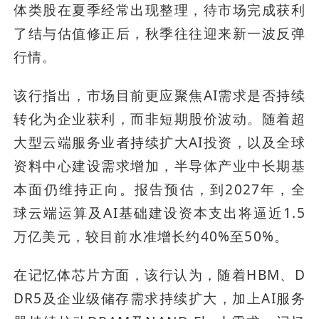
体类股在夏季经常出现整理，待市场完成获利
了结与估值修正后，秋季往往迎来新一波反弹
行情。
该行指出，市场目前更应聚焦AI需求是否持续
转化为企业获利，而非短期股价波动。随着超
大型云端服务业者持续扩大AI投资，以及全球
资料中心建设需求增加，半导体产业中长期基
本面仍维持正向。报告预估，到2027年，全
球云端运算及AI基础建设资本支出将逼近1.5
万亿美元，较目前水准增长约40%至50%。
在记忆体芯片方面，该行认为，随着HBM、D
DR5及企业级储存需求持续扩大，加上AI服务