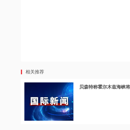
相关推荐
贝森特称霍尔木兹海峡