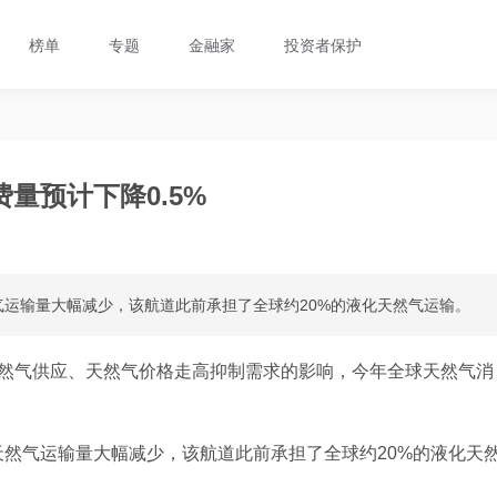
榜单
专题
金融家
投资者保护
量预计下降0.5%
运输量大幅减少，该航道此前承担了全球约20%的液化天然气运输。
天然气供应、天然气价格走高抑制需求的影响，今年全球天然气消
然气运输量大幅减少，该航道此前承担了全球约20%的液化天