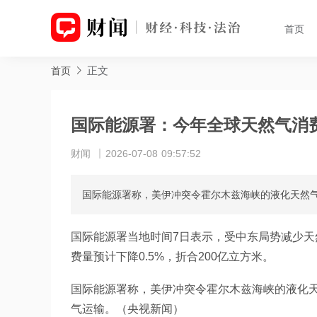
首页
正文
首页
国际能源署：今年全球天然气消费
财闻
2026-07-08 09:57:52
国际能源署称，美伊冲突令霍尔木兹海峡的液化天然气
国际能源署当地时间7日表示，受中东局势减少
费量预计下降0.5%，折合200亿立方米。
国际能源署称，美伊冲突令霍尔木兹海峡的液化天
气运输。（央视新闻）