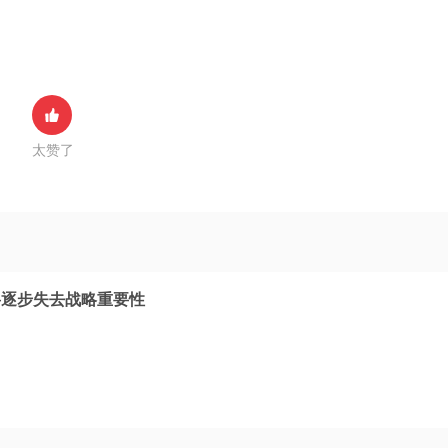
太赞了
将逐步失去战略重要性