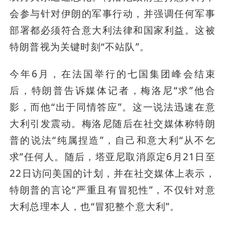
会参与针对伊朗的军事行动，并强调任何军事
部署都必须符合意大利法律和国家利益。这被
特朗普视为关键时刻“不站队”。
今年6月，在法国举行的七国集团峰会结束
后，特朗普告诉媒体记者，梅洛尼“求”他合
影，而他“出于同情答应”。这一说法迅速在意
大利引发震动。梅洛尼随后在社交媒体称特朗
普的说法“纯属捏造”，自己和意大利“从不乞
求”任何人。随后，塔亚尼取消原定6月21日至
22日访问美国的计划，并在社交媒体上表示，
特朗普的言论“严重且有冒犯性”，不仅针对意
大利总理本人，也“冒犯整个意大利”。