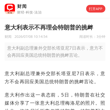
财闻
打开APP
财经·科技·法治
意大利表示不再理会特朗普的挑衅
财闻
2026/07/08 10:14:54
阅读时长：
3分钟
意大利副总理兼外交部长塔亚尼7日表示，意方不
会再回应美国总统特朗普的挑衅言论。
意大利副总理兼外交部长塔亚尼7日表示，意
方不会再回应美国总统特朗普的挑衅言论。
意大利作出这一表态前，5日，特朗普在社交
媒体分享了一张意大利总理梅洛尼的照片。照