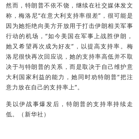
然而，特朗普不依不饶，继续在社交媒体发文
称，梅洛尼“在意大利支持率很差”，很可能是
因为她拒绝向美方开放用于打击伊朗相关军事
行动的机场，“如今美国在军事上战胜伊朗，
她又希望再次成为好友”，以提高支持率。梅
洛尼很快再次回应说，她的支持率高低并不取
决于与特朗普的关系，而是取决于自己维护意
大利国家利益的能力，她同时劝特朗普“把注
意力放在自己的支持率上”。
美以伊战事爆发后，特朗普的支持率持续走
低。（新华社）